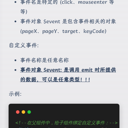
事件名是特定的 (click、mouseenter 等
等)
事件对象 $event 是包含事件相关的对象
(pageX、pageY、target、keyCode)
自定义事件:
事件名称是任意名称
事件对象 $event: 是调用 emit 时所提供
的数据，可以是任意类型！! !
示例:
<!--在父组件中，给子组件绑定自定义事件：-->