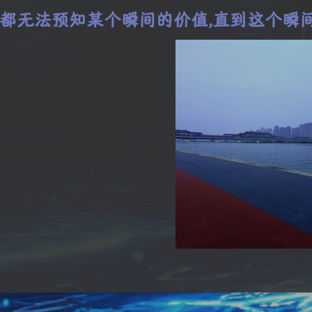
都无法预知某个瞬间的价值,直到这个瞬间