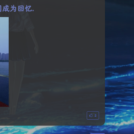
成为回忆.
2