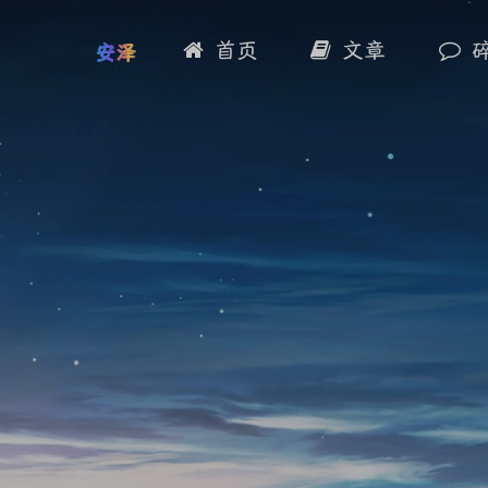
首页
文章
安泽