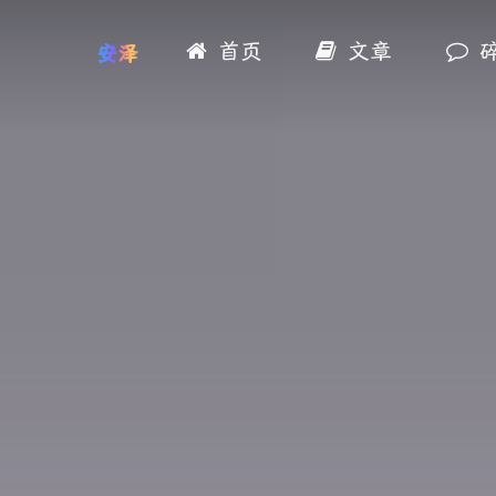
首页
文章
安泽