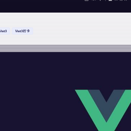
Vue3
Vue3打卡