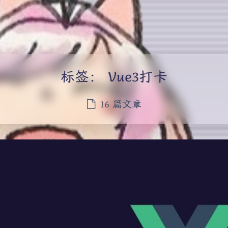
标签：
Vue3打卡
16 篇文章